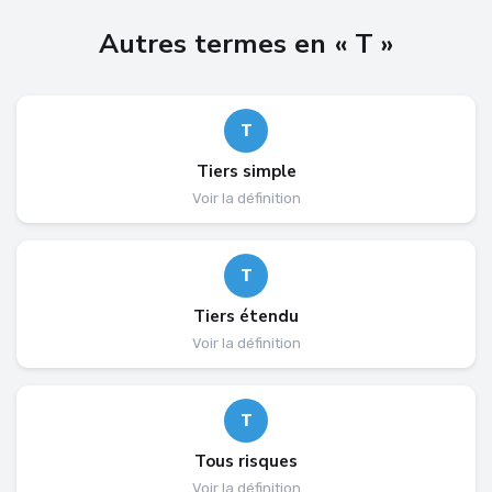
Autres termes en « T »
T
Tiers simple
Voir la définition
T
Tiers étendu
Voir la définition
T
Tous risques
Voir la définition