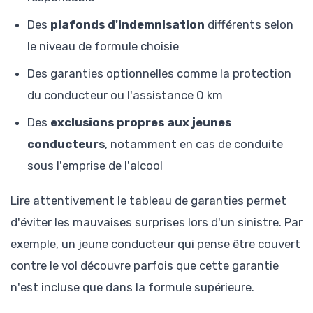
Des
plafonds d'indemnisation
différents selon
le niveau de formule choisie
Des garanties optionnelles comme la protection
du conducteur ou l'assistance 0 km
Des
exclusions propres aux jeunes
conducteurs
, notamment en cas de conduite
sous l'emprise de l'alcool
Lire attentivement le tableau de garanties permet
d'éviter les mauvaises surprises lors d'un sinistre. Par
exemple, un jeune conducteur qui pense être couvert
contre le vol découvre parfois que cette garantie
n'est incluse que dans la formule supérieure.