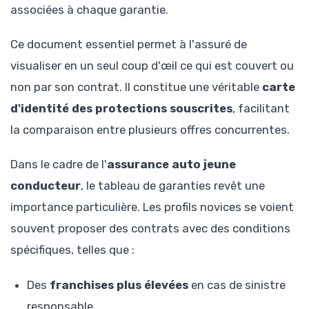
associées à chaque garantie.
Ce document essentiel permet à l'assuré de
visualiser en un seul coup d'œil ce qui est couvert ou
non par son contrat. Il constitue une véritable
carte
d'identité des protections souscrites
, facilitant
la comparaison entre plusieurs offres concurrentes.
Dans le cadre de l'
assurance auto jeune
conducteur
, le tableau de garanties revêt une
importance particulière. Les profils novices se voient
souvent proposer des contrats avec des conditions
spécifiques, telles que :
Des
franchises plus élevées
en cas de sinistre
responsable