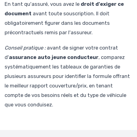
En tant qu'assuré, vous avez le
droit d'exiger ce
document
avant toute souscription. Il doit
obligatoirement figurer dans les documents
précontractuels remis par l'assureur.
Conseil pratique :
avant de signer votre contrat
d'
assurance auto jeune conducteur
, comparez
systématiquement les tableaux de garanties de
plusieurs assureurs pour identifier la formule offrant
le meilleur rapport couverture/prix, en tenant
compte de vos besoins réels et du type de véhicule
que vous conduisez.