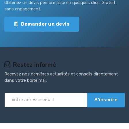
Obtenez un devis personnalisé en quelques clics. Gratuit,
sans engagement.
Demander un devis
Restez informé
Recevez nos dernières actualités et conseils directement
dans votre boîte mail.
S'inscrire