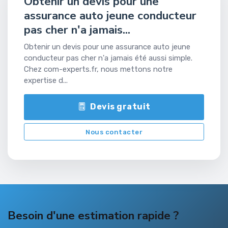
Obtenir un devis pour une
assurance auto jeune conducteur
pas cher n'a jamais...
Obtenir un devis pour une assurance auto jeune
conducteur pas cher n'a jamais été aussi simple.
Chez com-experts.fr, nous mettons notre
expertise d...
Devis gratuit
Nous contacter
Besoin d'une estimation rapide ?