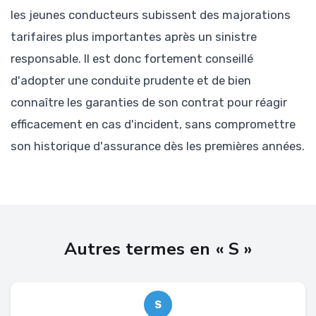
les jeunes conducteurs subissent des majorations
tarifaires plus importantes après un sinistre
responsable. Il est donc fortement conseillé
d'adopter une conduite prudente et de bien
connaître les garanties de son contrat pour réagir
efficacement en cas d'incident, sans compromettre
son historique d'assurance dès les premières années.
Autres termes en « S »
S