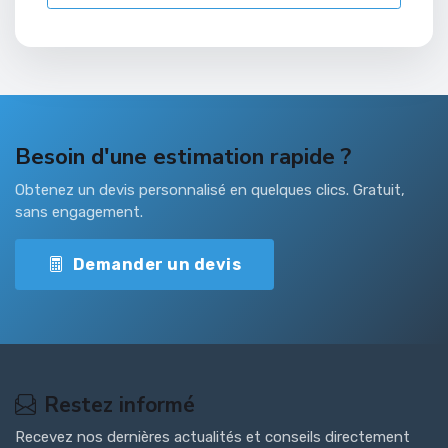
Besoin d'une estimation rapide ?
Obtenez un devis personnalisé en quelques clics. Gratuit,
sans engagement.
Demander un devis
Restez informé
Recevez nos dernières actualités et conseils directement