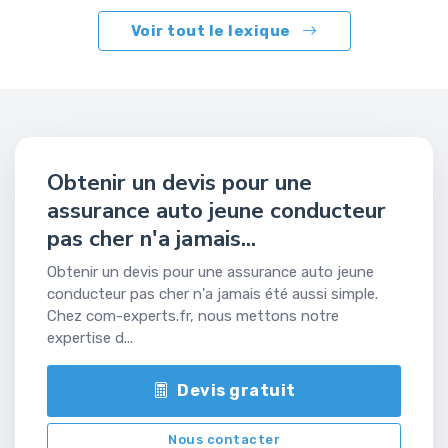
Voir tout le lexique
Obtenir un devis pour une
assurance auto jeune conducteur
pas cher n'a jamais...
Obtenir un devis pour une assurance auto jeune
conducteur pas cher n'a jamais été aussi simple.
Chez com-experts.fr, nous mettons notre
expertise d...
Devis gratuit
Nous contacter