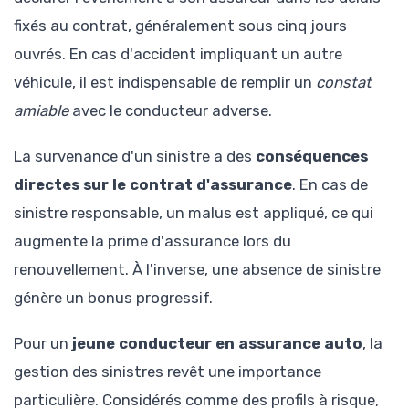
fixés au contrat, généralement sous cinq jours
ouvrés. En cas d'accident impliquant un autre
véhicule, il est indispensable de remplir un
constat
amiable
avec le conducteur adverse.
La survenance d'un sinistre a des
conséquences
directes sur le contrat d'assurance
. En cas de
sinistre responsable, un malus est appliqué, ce qui
augmente la prime d'assurance lors du
renouvellement. À l'inverse, une absence de sinistre
génère un bonus progressif.
Pour un
jeune conducteur en assurance auto
, la
gestion des sinistres revêt une importance
particulière. Considérés comme des profils à risque,