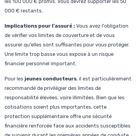
les 100 000 € promis. Vous devrez supporter les 50
000 € restants.
Implications pour l'assuré :
Vous avez l'obligation
de vérifier vos limites de couverture et de vous
assurer qu'elles sont suffisantes pour vous protéger.
Une limite trop basse vous expose à un risque
financier personnel important.
Pour les
jeunes conducteurs
, il est particulièrement
recommandé de privilégier des limites de
responsabilité élevées, voire illimitées. Bien que les
cotisations soient plus importantes, cette
protection supplémentaire offre une sécurité
financière renforcée face aux accidents susceptibles
de survenir durant les premières années de conduite.