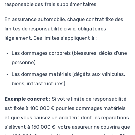
responsable des frais supplémentaires.
En assurance automobile, chaque contrat fixe des
limites de responsabilité civile, obligatoires
légalement. Ces limites s'appliquent à :
Les dommages corporels (blessures, décès d'une
personne)
Les dommages matériels (dégâts aux véhicules,
biens, infrastructures)
Exemple concret :
Si votre limite de responsabilité
est fixée à 100 000 € pour les dommages matériels
et que vous causez un accident dont les réparations
s'élèvent à 150 000 €, votre assureur ne couvrira que