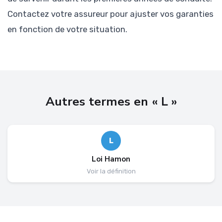
Contactez votre assureur pour ajuster vos garanties
en fonction de votre situation.
Autres termes en « L »
L
Loi Hamon
Voir la définition