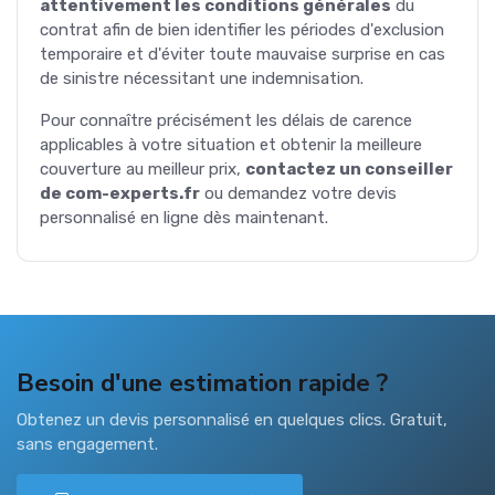
attentivement les conditions générales
du
contrat afin de bien identifier les périodes d'exclusion
temporaire et d'éviter toute mauvaise surprise en cas
de sinistre nécessitant une indemnisation.
Pour connaître précisément les délais de carence
applicables à votre situation et obtenir la meilleure
couverture au meilleur prix,
contactez un conseiller
de com-experts.fr
ou demandez votre devis
personnalisé en ligne dès maintenant.
Besoin d'une estimation rapide ?
Obtenez un devis personnalisé en quelques clics. Gratuit,
sans engagement.