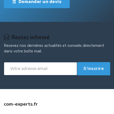
Demander un devis
Restez informé
Recevez nos dernières actualités et conseils directement
dans votre boîte mail.
S'inscrire
com-experts.fr
Trouvez une assurance auto jeune conducteur pas cher avec com-