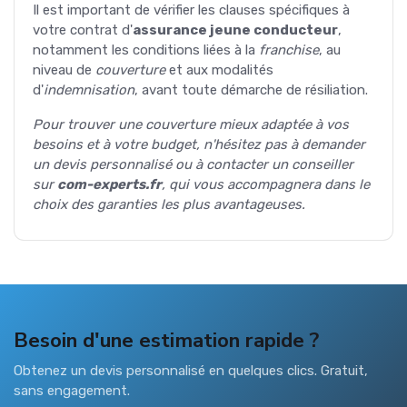
Il est important de vérifier les clauses spécifiques à
votre contrat d'
assurance jeune conducteur
,
notamment les conditions liées à la
franchise
, au
niveau de
couverture
et aux modalités
d'
indemnisation
, avant toute démarche de résiliation.
Pour trouver une couverture mieux adaptée à vos
besoins et à votre budget, n'hésitez pas à demander
un devis personnalisé ou à contacter un conseiller
sur
com-experts.fr
, qui vous accompagnera dans le
choix des garanties les plus avantageuses.
Besoin d'une estimation rapide ?
Obtenez un devis personnalisé en quelques clics. Gratuit,
sans engagement.