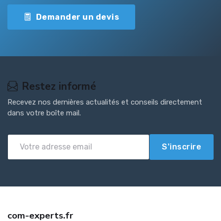
Demander un devis
Restez informé
Recevez nos dernières actualités et conseils directement
dans votre boîte mail.
S'inscrire
com-experts.fr