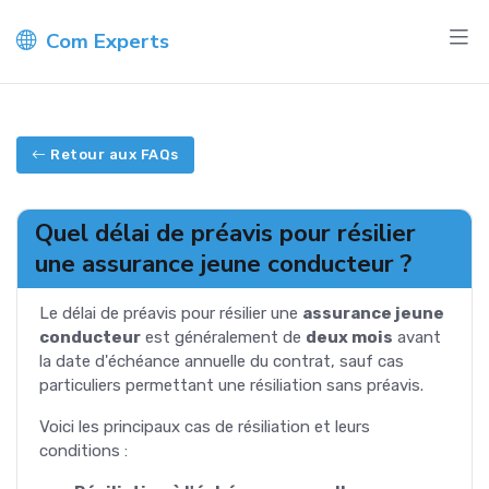
Com Experts
Retour aux FAQs
Quel délai de préavis pour résilier
une assurance jeune conducteur ?
Le délai de préavis pour résilier une
assurance jeune
conducteur
est généralement de
deux mois
avant
la date d'échéance annuelle du contrat, sauf cas
particuliers permettant une résiliation sans préavis.
Voici les principaux cas de résiliation et leurs
conditions :