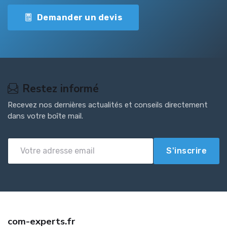
Demander un devis
Restez informé
Recevez nos dernières actualités et conseils directement
dans votre boîte mail.
S'inscrire
com-experts.fr