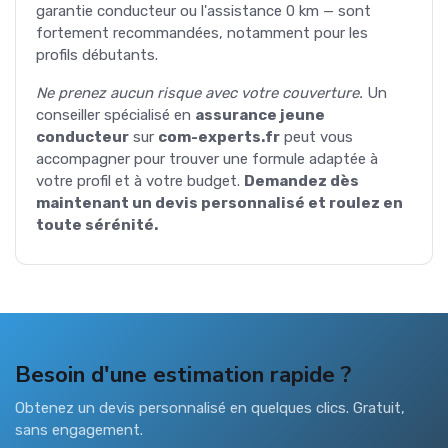
garantie conducteur ou l'assistance 0 km — sont
fortement recommandées, notamment pour les
profils débutants.
Ne prenez aucun risque avec votre couverture.
Un
conseiller spécialisé en
assurance jeune
conducteur
sur
com-experts.fr
peut vous
accompagner pour trouver une formule adaptée à
votre profil et à votre budget.
Demandez dès
maintenant un devis personnalisé et roulez en
toute sérénité.
Besoin d'une estimation rapide ?
Obtenez un devis personnalisé en quelques clics. Gratuit,
sans engagement.