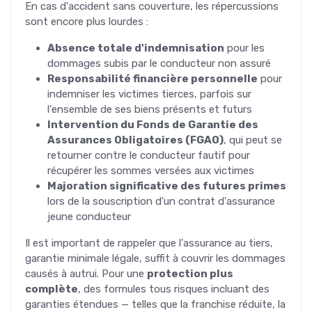
En cas d'accident sans couverture, les répercussions
sont encore plus lourdes :
Absence totale d'indemnisation
pour les
dommages subis par le conducteur non assuré
Responsabilité financière personnelle
pour
indemniser les victimes tierces, parfois sur
l'ensemble de ses biens présents et futurs
Intervention du Fonds de Garantie des
Assurances Obligatoires (FGAO)
, qui peut se
retourner contre le conducteur fautif pour
récupérer les sommes versées aux victimes
Majoration significative des futures primes
lors de la souscription d'un contrat d'assurance
jeune conducteur
Il est important de rappeler que l'assurance au tiers,
garantie minimale légale, suffit à couvrir les dommages
causés à autrui. Pour une
protection plus
complète
, des formules tous risques incluant des
garanties étendues — telles que la franchise réduite, la