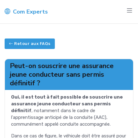
Com Experts
Retour aux FAQs
Peut-on souscrire une assurance
jeune conducteur sans permis
définitif ?
Oui, il est tout à fait possible de souscrire une
assurance jeune conducteur sans permis
définitif
, notamment dans le cadre de
l'apprentissage anticipé de la conduite (AAC),
communément appelé conduite accompagnée.
Dans ce cas de figure, le véhicule doit être assuré pour