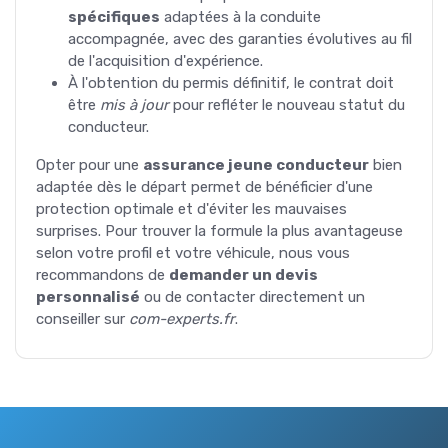
spécifiques
adaptées à la conduite
accompagnée, avec des garanties évolutives au fil
de l'acquisition d'expérience.
À l'obtention du permis définitif, le contrat doit
être
mis à jour
pour refléter le nouveau statut du
conducteur.
Opter pour une
assurance jeune conducteur
bien
adaptée dès le départ permet de bénéficier d'une
protection optimale et d'éviter les mauvaises
surprises. Pour trouver la formule la plus avantageuse
selon votre profil et votre véhicule, nous vous
recommandons de
demander un devis
personnalisé
ou de contacter directement un
conseiller sur
com-experts.fr
.