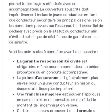
permettre les trajets effectués avec un
accompagnateur. La couverture souscrite doit
impérativement inclure le jeune conducteur en tant
que conducteur secondaire ou principal désigné, selon
les conditions prévues par l'assureur. Il est essentiel de
déclarer avec précision le statut du conducteur afin
d'éviter tout risque de déchéance de garantie en cas
de sinistre.
Voici les points clés à connaître avant de souscrire :
La garantie responsabilité civile
est
obligatoire, même pour un conducteur en période
probatoire ou en conduite accompagnée.
La
prime d'assurance
est généralement plus
élevée pour un jeune conducteur, en raison du
risque statistique plus important.
Une
franchise majorée
est souvent appliquée
en cas de sinistre responsable, ce qui réduit le
montant de l'indemnisation versée.
Certains assureurs proposent des
formules