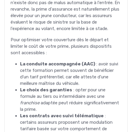
n'existe donc pas de malus automatique à l'entrée. En
revanche, la prime d'assurance est naturellement plus
élevée pour un jeune conducteur, car les assureurs
évaluent le risque de sinistre sur la base de
l'expérience au volant, encore limitée à ce stade.
Pour optimiser votre couverture dès le départ et
limiter le coût de votre prime, plusieurs dispositifs
sont accessibles :
La conduite accompagnée (AAC)
: avoir suivi
cette formation permet souvent de bénéficier
d'un tarif préférentiel, car elle atteste d'une
meilleure maîtrise du véhicule.
Le choix des garanties
: opter pour une
formule au tiers ou intermédiaire avec une
franchise
adaptée peut réduire significativement
la prime.
Les contrats avec suivi télématique
:
certains assureurs proposent une modulation
tarifaire basée sur votre comportement de