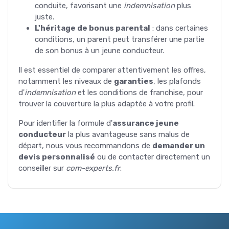
conduite, favorisant une
indemnisation
plus
juste.
L'héritage de bonus parental
: dans certaines
conditions, un parent peut transférer une partie
de son bonus à un jeune conducteur.
Il est essentiel de comparer attentivement les offres,
notamment les niveaux de
garanties
, les plafonds
d'
indemnisation
et les conditions de franchise, pour
trouver la couverture la plus adaptée à votre profil.
Pour identifier la formule d'
assurance jeune
conducteur
la plus avantageuse sans malus de
départ, nous vous recommandons de
demander un
devis personnalisé
ou de contacter directement un
conseiller sur
com-experts.fr
.