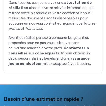
Dans tous les cas, conservez une
attestation de
résiliation
ainsi que votre relevé d'information, qui
retrace votre historique et votre coefficient bonus-
malus. Ces documents sont indispensables pour
souscrire un nouveau contrat et négocier vos futures
primes
et
franchises
.
Avant de résilier, pensez à comparer les garanties
proposées pour ne pas vous retrouver sans
couverture adaptée à votre profil.
Contactez un
conseiller sur com-experts.fr
pour obtenir un
devis personnalisé et bénéficier d'une
assurance
jeune conducteur
mieux adaptée à vos besoins.
Besoin d'une estimation rapide ?