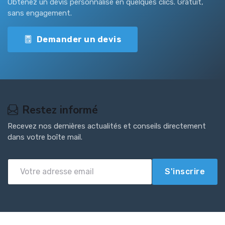
Obtenez un devis personnalisé en quelques clics. Gratuit,
sans engagement.
Demander un devis
Restez informé
Recevez nos dernières actualités et conseils directement
dans votre boîte mail.
S'inscrire