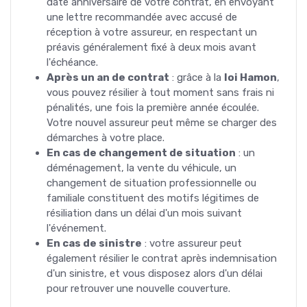
date anniversaire de votre contrat, en envoyant
une lettre recommandée avec accusé de
réception à votre assureur, en respectant un
préavis généralement fixé à deux mois avant
l'échéance.
Après un an de contrat
: grâce à la
loi Hamon
,
vous pouvez résilier à tout moment sans frais ni
pénalités, une fois la première année écoulée.
Votre nouvel assureur peut même se charger des
démarches à votre place.
En cas de changement de situation
: un
déménagement, la vente du véhicule, un
changement de situation professionnelle ou
familiale constituent des motifs légitimes de
résiliation dans un délai d'un mois suivant
l'événement.
En cas de sinistre
: votre assureur peut
également résilier le contrat après indemnisation
d'un sinistre, et vous disposez alors d'un délai
pour retrouver une nouvelle couverture.