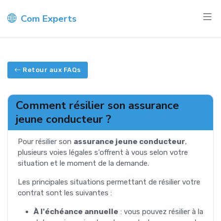
Com Experts
Retour aux FAQs
Comment résilier son assurance
jeune conducteur ?
Pour résilier son
assurance jeune conducteur
,
plusieurs voies légales s'offrent à vous selon votre
situation et le moment de la demande.
Les principales situations permettant de résilier votre
contrat sont les suivantes :
À l'échéance annuelle
: vous pouvez résilier à la