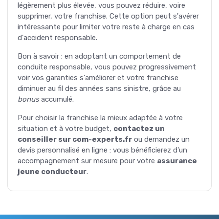
légèrement plus élevée, vous pouvez réduire, voire
supprimer, votre franchise. Cette option peut s'avérer
intéressante pour limiter votre reste à charge en cas
d'accident responsable.
Bon à savoir : en adoptant un comportement de
conduite responsable, vous pouvez progressivement
voir vos garanties s'améliorer et votre franchise
diminuer au fil des années sans sinistre, grâce au
bonus
accumulé.
Pour choisir la franchise la mieux adaptée à votre
situation et à votre budget,
contactez un
conseiller sur com-experts.fr
ou demandez un
devis personnalisé en ligne : vous bénéficierez d'un
accompagnement sur mesure pour votre
assurance
jeune conducteur
.