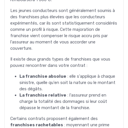
Les jeunes conducteurs sont généralement soumis à
des franchises plus élevées que les conducteurs
expérimentés, car ils sont statistiquement considérés
comme un profil à risque. Cette majoration de
franchise vient compenser le risque accru pris par
l'assureur au moment de vous accorder une
couverture.
Il existe deux grands types de franchises que vous
pouvez rencontrer dans votre contrat :
La franchise absolue
: elle s'applique à chaque
sinistre, quelle qu'en soit la nature ou le montant
des dégâts.
La franchise relative
: l'assureur prend en
charge la totalité des dommages si leur coût
dépasse le montant de la franchise.
Certains contrats proposent également des
franchises rachetables
: moyennant une prime