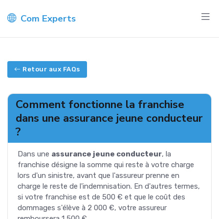
Com Experts
Retour aux FAQs
Comment fonctionne la franchise
dans une assurance jeune conducteur
?
Dans une
assurance jeune conducteur
, la
franchise désigne la somme qui reste à votre charge
lors d'un sinistre, avant que l'assureur prenne en
charge le reste de l'indemnisation. En d'autres termes,
si votre franchise est de 500 € et que le coût des
dommages s'élève à 2 000 €, votre assureur
remboursera 1 500 €.