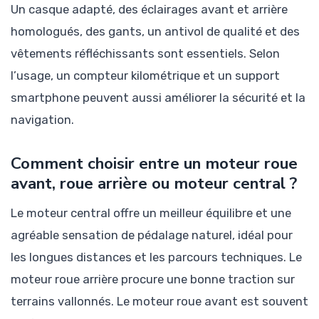
Un casque adapté, des éclairages avant et arrière
homologués, des gants, un antivol de qualité et des
vêtements réfléchissants sont essentiels. Selon
l’usage, un compteur kilométrique et un support
smartphone peuvent aussi améliorer la sécurité et la
navigation.
Comment choisir entre un moteur roue
avant, roue arrière ou moteur central ?
Le moteur central offre un meilleur équilibre et une
agréable sensation de pédalage naturel, idéal pour
les longues distances et les parcours techniques. Le
moteur roue arrière procure une bonne traction sur
terrains vallonnés. Le moteur roue avant est souvent