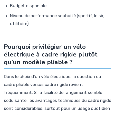
Budget disponible
Niveau de performance souhaité (sportif, loisir,
utilitaire)
Pourquoi privilégier un vélo
électrique à cadre rigide plutôt
qu’un modèle pliable ?
Dans le choix d’un vélo électrique, la question du
cadre pliable versus cadre rigide revient
fréquemment. Si la facilité de rangement semble
séduisante, les avantages techniques du cadre rigide
sont considérables, surtout pour un usage quotidien