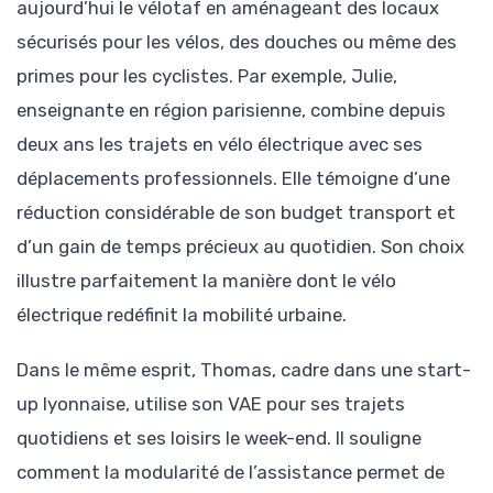
aujourd’hui le vélotaf en aménageant des locaux
sécurisés pour les vélos, des douches ou même des
primes pour les cyclistes. Par exemple, Julie,
enseignante en région parisienne, combine depuis
deux ans les trajets en vélo électrique avec ses
déplacements professionnels. Elle témoigne d’une
réduction considérable de son budget transport et
d’un gain de temps précieux au quotidien. Son choix
illustre parfaitement la manière dont le vélo
électrique redéfinit la mobilité urbaine.
Dans le même esprit, Thomas, cadre dans une start-
up lyonnaise, utilise son VAE pour ses trajets
quotidiens et ses loisirs le week-end. Il souligne
comment la modularité de l’assistance permet de