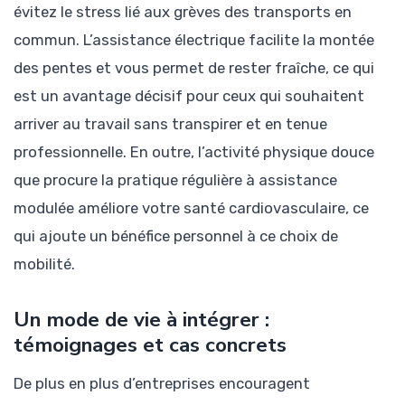
évitez le stress lié aux grèves des transports en
commun. L’assistance électrique facilite la montée
des pentes et vous permet de rester fraîche, ce qui
est un avantage décisif pour ceux qui souhaitent
arriver au travail sans transpirer et en tenue
professionnelle. En outre, l’activité physique douce
que procure la pratique régulière à assistance
modulée améliore votre santé cardiovasculaire, ce
qui ajoute un bénéfice personnel à ce choix de
mobilité.
Un mode de vie à intégrer :
témoignages et cas concrets
De plus en plus d’entreprises encouragent