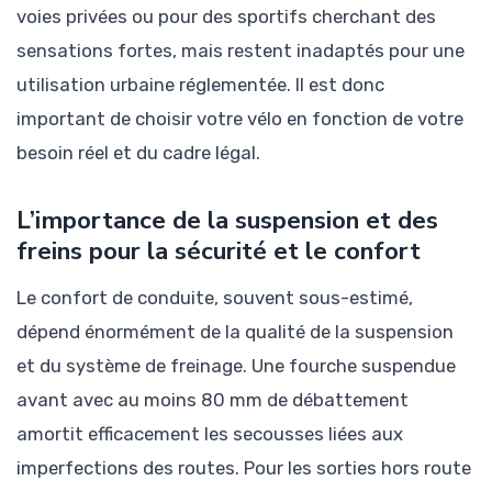
voies privées ou pour des sportifs cherchant des
sensations fortes, mais restent inadaptés pour une
utilisation urbaine réglementée. Il est donc
important de choisir votre vélo en fonction de votre
besoin réel et du cadre légal.
L’importance de la suspension et des
freins pour la sécurité et le confort
Le confort de conduite, souvent sous-estimé,
dépend énormément de la qualité de la suspension
et du système de freinage. Une fourche suspendue
avant avec au moins 80 mm de débattement
amortit efficacement les secousses liées aux
imperfections des routes. Pour les sorties hors route