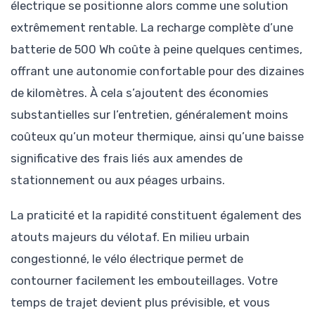
électrique se positionne alors comme une solution
extrêmement rentable. La recharge complète d’une
batterie de 500 Wh coûte à peine quelques centimes,
offrant une autonomie confortable pour des dizaines
de kilomètres. À cela s’ajoutent des économies
substantielles sur l’entretien, généralement moins
coûteux qu’un moteur thermique, ainsi qu’une baisse
significative des frais liés aux amendes de
stationnement ou aux péages urbains.
La praticité et la rapidité constituent également des
atouts majeurs du vélotaf. En milieu urbain
congestionné, le vélo électrique permet de
contourner facilement les embouteillages. Votre
temps de trajet devient plus prévisible, et vous