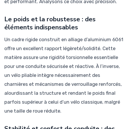
et performant. Analysons ce choix avec précision.
Le poids et la robustesse : des
éléments indispensables
Un cadre rigide construit en alliage d’aluminium 6061
offre un excellent rapport légèreté/solidité. Cette
matière assure une rigidité torsionnelle essentielle
pour une conduite sécurisée et réactive. À l’inverse,
un vélo pliable intègre nécessairement des
charnières et mécanismes de verrouillage renforcés,
alourdissant la structure et rendant le poids final
parfois supérieur à celui d’un vélo classique, malgré
une taille de roue réduite.
Stabilité et confort de conduite : des