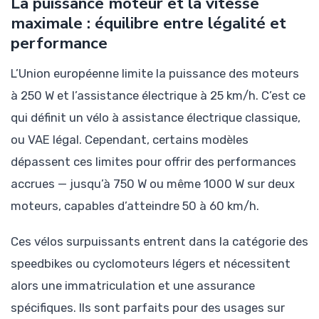
La puissance moteur et la vitesse
maximale : équilibre entre légalité et
performance
L’Union européenne limite la puissance des moteurs
à 250 W et l’assistance électrique à 25 km/h. C’est ce
qui définit un vélo à assistance électrique classique,
ou VAE légal. Cependant, certains modèles
dépassent ces limites pour offrir des performances
accrues — jusqu’à 750 W ou même 1000 W sur deux
moteurs, capables d’atteindre 50 à 60 km/h.
Ces vélos surpuissants entrent dans la catégorie des
speedbikes ou cyclomoteurs légers et nécessitent
alors une immatriculation et une assurance
spécifiques. Ils sont parfaits pour des usages sur