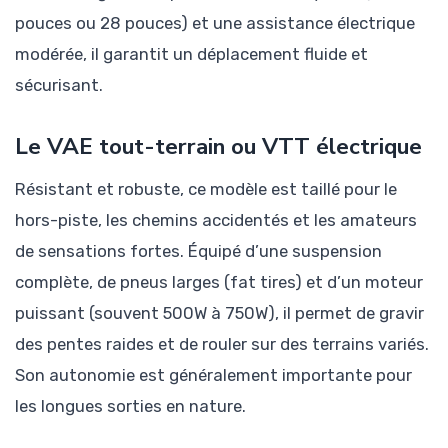
pouces ou 28 pouces) et une assistance électrique
modérée, il garantit un déplacement fluide et
sécurisant.
Le VAE tout-terrain ou VTT électrique
Résistant et robuste, ce modèle est taillé pour le
hors-piste, les chemins accidentés et les amateurs
de sensations fortes. Équipé d’une suspension
complète, de pneus larges (fat tires) et d’un moteur
puissant (souvent 500W à 750W), il permet de gravir
des pentes raides et de rouler sur des terrains variés.
Son autonomie est généralement importante pour
les longues sorties en nature.