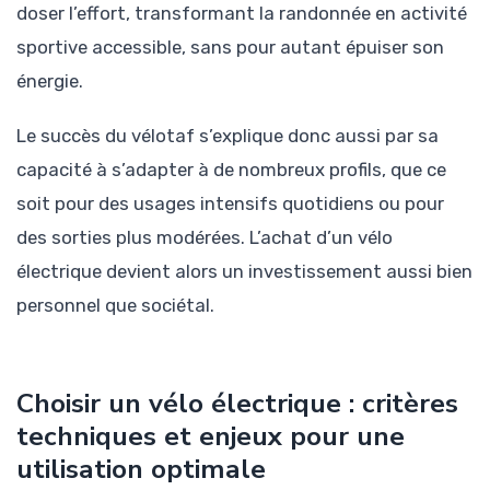
doser l’effort, transformant la randonnée en activité
sportive accessible, sans pour autant épuiser son
énergie.
Le succès du vélotaf s’explique donc aussi par sa
capacité à s’adapter à de nombreux profils, que ce
soit pour des usages intensifs quotidiens ou pour
des sorties plus modérées. L’achat d’un vélo
électrique devient alors un investissement aussi bien
personnel que sociétal.
Choisir un vélo électrique : critères
techniques et enjeux pour une
utilisation optimale