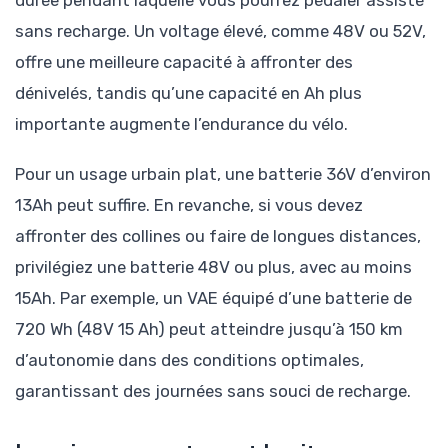
durée pendant laquelle vous pourrez pédaler assisté
sans recharge. Un voltage élevé, comme 48V ou 52V,
offre une meilleure capacité à affronter des
dénivelés, tandis qu’une capacité en Ah plus
importante augmente l’endurance du vélo.
Pour un usage urbain plat, une batterie 36V d’environ
13Ah peut suffire. En revanche, si vous devez
affronter des collines ou faire de longues distances,
privilégiez une batterie 48V ou plus, avec au moins
15Ah. Par exemple, un VAE équipé d’une batterie de
720 Wh (48V 15 Ah) peut atteindre jusqu’à 150 km
d’autonomie dans des conditions optimales,
garantissant des journées sans souci de recharge.