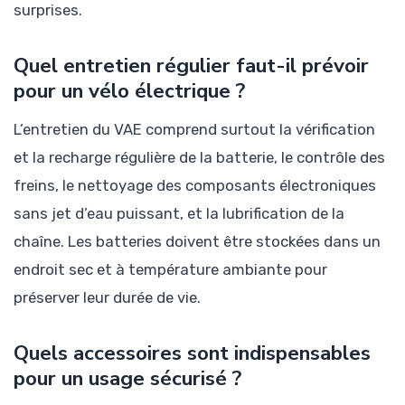
surprises.
Quel entretien régulier faut-il prévoir
pour un vélo électrique ?
L’entretien du VAE comprend surtout la vérification
et la recharge régulière de la batterie, le contrôle des
freins, le nettoyage des composants électroniques
sans jet d’eau puissant, et la lubrification de la
chaîne. Les batteries doivent être stockées dans un
endroit sec et à température ambiante pour
préserver leur durée de vie.
Quels accessoires sont indispensables
pour un usage sécurisé ?