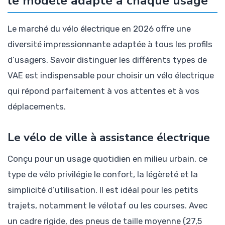
le modèle adapté à chaque usage
Le marché du vélo électrique en 2026 offre une
diversité impressionnante adaptée à tous les profils
d’usagers. Savoir distinguer les différents types de
VAE est indispensable pour choisir un vélo électrique
qui répond parfaitement à vos attentes et à vos
déplacements.
Le vélo de ville à assistance électrique
Conçu pour un usage quotidien en milieu urbain, ce
type de vélo privilégie le confort, la légèreté et la
simplicité d’utilisation. Il est idéal pour les petits
trajets, notamment le vélotaf ou les courses. Avec
un cadre rigide, des pneus de taille moyenne (27,5