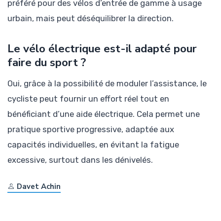
préféré pour des vélos d’entrée de gamme à usage
urbain, mais peut déséquilibrer la direction.
Le vélo électrique est-il adapté pour
faire du sport ?
Oui, grâce à la possibilité de moduler l’assistance, le
cycliste peut fournir un effort réel tout en
bénéficiant d’une aide électrique. Cela permet une
pratique sportive progressive, adaptée aux
capacités individuelles, en évitant la fatigue
excessive, surtout dans les dénivelés.
Davet Achin