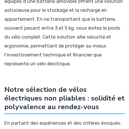
équipés d’une batterie amovible offrent une solution
astucieuse pour le stockage et la recharge en
appartement. En ne transportant que la batterie,
souvent pesant entre 3 et 5 kg, vous évitez le poids
du vélo complet. Cette solution allie sécurité et
ergonomie, permettant de protéger au mieux
l’investissement technique et financier que
représente un vélo électrique.
Notre sélection de vélos
électriques non pliables : solidité et
polyvalence au rendez-vous
En partant des expériences et des critères évoqués,