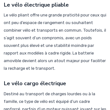
Le vélo électrique pliable
Le vélo pliant offre une grande praticité pour ceux qui
ont peu d’espace de rangement ou souhaitent
combiner vélo et transports en commun. Toutefois, il
s’agit souvent d’un compromis, avec un poids
souvent plus élevé et une stabilité moindre par
rapport aux modèles à cadre rigide. La batterie
amovible devient alors un atout majeur pour faciliter
la recharge et le transport.
Le vélo cargo électrique
Destiné au transport de charges lourdes ou à la
famille, ce type de vélo est équipé d’un cadre
renforcé, parfois d’un moteur puissant jouant sur les