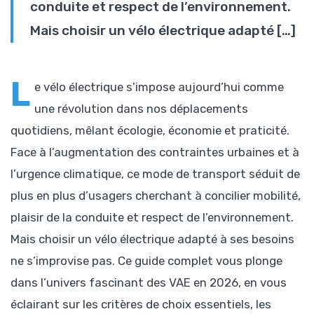
conduite et respect de l’environnement.
Mais choisir un vélo électrique adapté […]
L
e vélo électrique s’impose aujourd’hui comme
une révolution dans nos déplacements
quotidiens, mêlant écologie, économie et praticité.
Face à l’augmentation des contraintes urbaines et à
l’urgence climatique, ce mode de transport séduit de
plus en plus d’usagers cherchant à concilier mobilité,
plaisir de la conduite et respect de l’environnement.
Mais choisir un vélo électrique adapté à ses besoins
ne s’improvise pas. Ce guide complet vous plonge
dans l’univers fascinant des VAE en 2026, en vous
éclairant sur les critères de choix essentiels, les