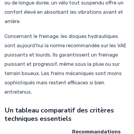
ou de longue durée, un vélo tout suspendu offre un
confort élevé en absorbant les vibrations avant et
arrière.
Concernant le freinage, les disques hydrauliques
sont aujourd’hui la norme recommandée sur les VAE
puissants et lourds. Ils garantissent un freinage
puissant et progressif, même sous la pluie ou sur
terrain boueux. Les freins mécaniques sont moins
sophistiqués mais restent efficaces si bien
entretenus.
Un tableau comparatif des critères
techniques essentiels
Recommandations