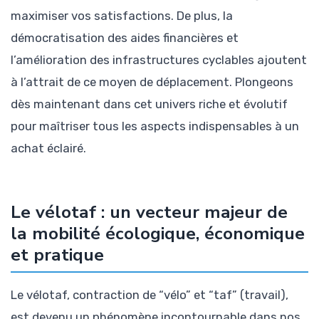
maximiser vos satisfactions. De plus, la
démocratisation des aides financières et
l’amélioration des infrastructures cyclables ajoutent
à l’attrait de ce moyen de déplacement. Plongeons
dès maintenant dans cet univers riche et évolutif
pour maîtriser tous les aspects indispensables à un
achat éclairé.
Le vélotaf : un vecteur majeur de
la mobilité écologique, économique
et pratique
Le vélotaf, contraction de “vélo” et “taf” (travail),
est devenu un phénomène incontournable dans nos