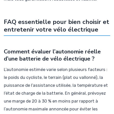
FAQ essentielle pour bien choisir et
entretenir votre vélo électrique
Comment évaluer l’autonomie réelle
d’une batterie de vélo électrique ?
L’autonomie estimée varie selon plusieurs facteurs :
le poids du cycliste, le terrain (plat ou vallonné), la
puissance de l’assistance utilisée, la température et
l’état de charge de la batterie. En général, prévoyez
une marge de 20 à 30 % en moins par rapport à
l’autonomie maximale annoncée pour éviter les