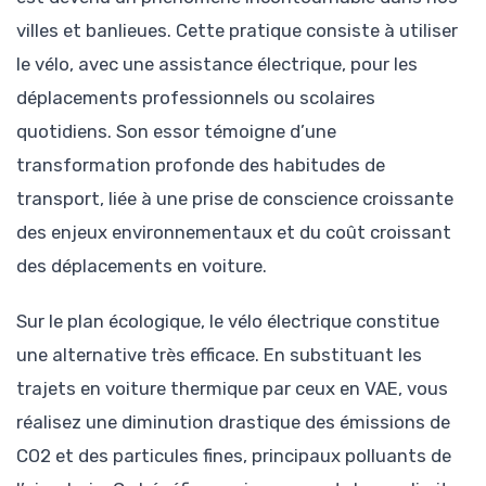
villes et banlieues. Cette pratique consiste à utiliser
le vélo, avec une assistance électrique, pour les
déplacements professionnels ou scolaires
quotidiens. Son essor témoigne d’une
transformation profonde des habitudes de
transport, liée à une prise de conscience croissante
des enjeux environnementaux et du coût croissant
des déplacements en voiture.
Sur le plan écologique, le vélo électrique constitue
une alternative très efficace. En substituant les
trajets en voiture thermique par ceux en VAE, vous
réalisez une diminution drastique des émissions de
CO2 et des particules fines, principaux polluants de