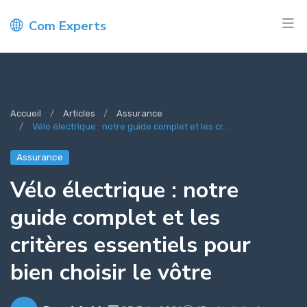
Com Experts
Accueil
Articles
Assurance
Vélo électrique : notre guide complet et les cr...
Assurance
Vélo électrique : notre
guide complet et les
critères essentiels pour
bien choisir le vôtre