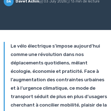
Davet Achin
03 July 2026
13 min de lecture
DA
Le vélo électrique s’impose aujourd’hui
comme une révolution dans nos
déplacements quotidiens, mêlant
écologie, économie et praticité. Face à
l’augmentation des contraintes urbaines
et à l’urgence climatique, ce mode de
transport séduit de plus en plus d’usagers
cherchant à concilier mobilité, plaisir de la