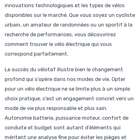
innovations technologiques et les types de vélos
disponibles sur le marché. Que vous soyez un cycliste
urbain, un amateur de randonnées ou un sportif à la
recherche de performances, vous découvrirez
comment trouver le vélo électrique qui vous
correspond parfaitement.
Le succès du vélotaf illustre bien le changement
profond qui s’opère dans nos modes de vie. Opter
pour un vélo électrique ne se limite plus à un simple
choix pratique, c’est un engagement concret vers un
mode de vie plus responsable et plus sain.
Autonomie batterie, puissance moteur, confort de
conduite et budget sont autant d’éléments qui
méritent une analyse fine pour éviter les pièges et