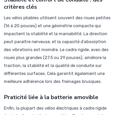
critères clés
Les vélos pliables utilisent souvent des roues petites
(16 à 20 pouces) et une géométrie compacte qui
impactent la stabilité et la maniabilité. La direction
peut paraître nerveuse, et la capacité d’absorption
des vibrations est moindre. Le cadre rigide, avec des
roues plus grandes (27,5 ou 29 pouces), améliore la
traction, la stabilité et la qualité de conduite sur
différentes surfaces. Cela garantit également une
meilleure adhérence lors des freinages brusques.
Praticité liée à la batterie amovible
Enfin, la plupart des vélos électriques à cadre rigide