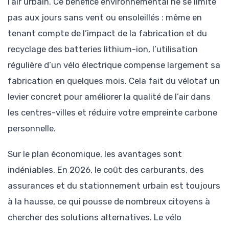
l’air urbain. Ce bénéfice environnemental ne se limite
pas aux jours sans vent ou ensoleillés : même en
tenant compte de l’impact de la fabrication et du
recyclage des batteries lithium-ion, l’utilisation
régulière d’un vélo électrique compense largement sa
fabrication en quelques mois. Cela fait du vélotaf un
levier concret pour améliorer la qualité de l’air dans
les centres-villes et réduire votre empreinte carbone
personnelle.
Sur le plan économique, les avantages sont
indéniables. En 2026, le coût des carburants, des
assurances et du stationnement urbain est toujours
à la hausse, ce qui pousse de nombreux citoyens à
chercher des solutions alternatives. Le vélo