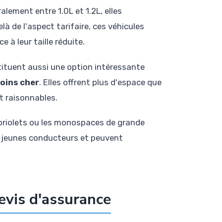
lement entre 1.0L et 1.2L, elles
 de l'aspect tarifaire, ces véhicules
 à leur taille réduite.
tituent aussi une option intéressante
oins cher
. Elles offrent plus d'espace que
t raisonnables.
cabriolets ou les monospaces de grande
es jeunes conducteurs et peuvent
evis d'assurance