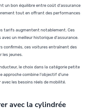
nt un bon équilibre entre coût d'assurance
cièrement tout en offrant des performances
, les tarifs augmentent notablement. Ces
avec un meilleur historique d'assurance.
s confirmés, ces voitures entraînent des
 les jeunes.
ducteur, le choix dans la catégorie petite
e approche combine l'objectif d'une
r
avec les besoins réels de mobilité.
rer avec la cylindrée