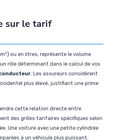
 sur le tarif
m³) ou en litres, représente le volume
un rôle déterminant dans le calcul de vos
 conducteur
. Les assureurs considèrent
identel plus élevé, justifiant une prime
endre cette relation directe entre
ent des grilles tarifaires spécifiques selon
rée. Une voiture avec une petite cylindrée
parées à un véhicule plus puissant.