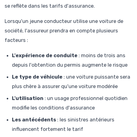
se reflète dans les tarifs d'assurance.
Lorsqu'un jeune conducteur utilise une voiture de
société, l'assureur prendra en compte plusieurs
facteurs :
L'expérience de conduite
: moins de trois ans
depuis l'obtention du permis augmente le risque
Le type de véhicule
: une voiture puissante sera
plus chère à assurer qu'une voiture modérée
L'utilisation
: un usage professionnel quotidien
modifie les conditions d'assurance
Les antécédents
: les sinistres antérieurs
influencent fortement le tarif