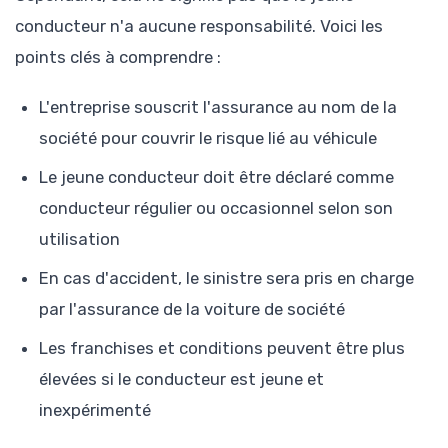
conducteur n'a aucune responsabilité. Voici les
points clés à comprendre :
L'entreprise souscrit l'assurance au nom de la
société pour couvrir le risque lié au véhicule
Le jeune conducteur doit être déclaré comme
conducteur régulier ou occasionnel selon son
utilisation
En cas d'accident, le sinistre sera pris en charge
par l'assurance de la voiture de société
Les franchises et conditions peuvent être plus
élevées si le conducteur est jeune et
inexpérimenté