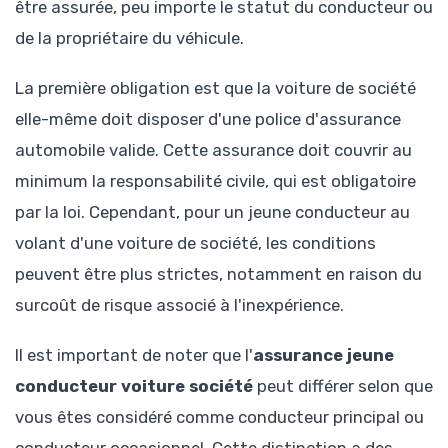
être assurée, peu importe le statut du conducteur ou
de la propriétaire du véhicule.
La première obligation est que la voiture de société
elle-même doit disposer d'une police d'assurance
automobile valide. Cette assurance doit couvrir au
minimum la responsabilité civile, qui est obligatoire
par la loi. Cependant, pour un jeune conducteur au
volant d'une voiture de société, les conditions
peuvent être plus strictes, notamment en raison du
surcoût de risque associé à l'inexpérience.
Il est important de noter que l'
assurance jeune
conducteur voiture société
peut différer selon que
vous êtes considéré comme conducteur principal ou