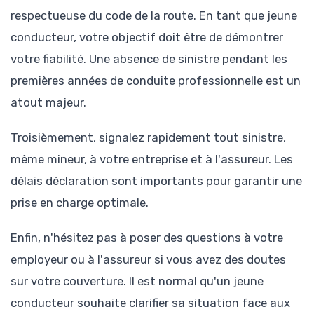
respectueuse du code de la route. En tant que jeune
conducteur, votre objectif doit être de démontrer
votre fiabilité. Une absence de sinistre pendant les
premières années de conduite professionnelle est un
atout majeur.
Troisièmement, signalez rapidement tout sinistre,
même mineur, à votre entreprise et à l'assureur. Les
délais déclaration sont importants pour garantir une
prise en charge optimale.
Enfin, n'hésitez pas à poser des questions à votre
employeur ou à l'assureur si vous avez des doutes
sur votre couverture. Il est normal qu'un jeune
conducteur souhaite clarifier sa situation face aux