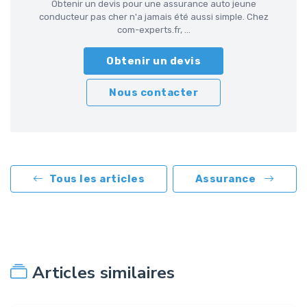
Obtenir un devis pour une assurance auto jeune
conducteur pas cher n'a jamais été aussi simple. Chez
com-experts.fr, ...
Obtenir un devis
Nous contacter
Tous les articles
Assurance
Articles similaires