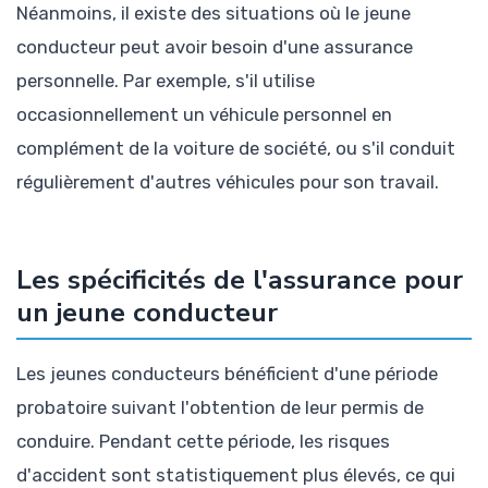
Néanmoins, il existe des situations où le jeune
conducteur peut avoir besoin d'une assurance
personnelle. Par exemple, s'il utilise
occasionnellement un véhicule personnel en
complément de la voiture de société, ou s'il conduit
régulièrement d'autres véhicules pour son travail.
Les spécificités de l'assurance pour
un jeune conducteur
Les jeunes conducteurs bénéficient d'une période
probatoire suivant l'obtention de leur permis de
conduire. Pendant cette période, les risques
d'accident sont statistiquement plus élevés, ce qui