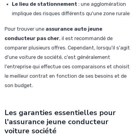
Le lieu de stationnement
: une agglomération
implique des risques différents qu'une zone rurale
Pour trouver une
assurance auto jeune
conducteur pas cher
, il est recommandé de
comparer plusieurs offres. Cependant, lorsqu'il s'agit
d'une voiture de société, c'est généralement
l'entreprise qui effectue ces comparaisons et choisit
le meilleur contrat en fonction de ses besoins et de
son budget.
Les garanties essentielles pour
l'assurance jeune conducteur
voiture société