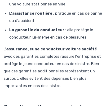
une voiture stationnée en ville
L'assistance routière
: pratique en cas de panne
ou d'accident
La garantie du conducteur
: elle protège le
conducteur lui-même en cas de blessures
L'
assurance jeune conducteur voiture société
avec des garanties complètes rassure l'entreprise et
protège le jeune conducteur en cas de sinistre. Bien
que ces garanties additionnelles représentent un
surcoût, elles évitent des dépenses bien plus
importantes en cas de sinistre.