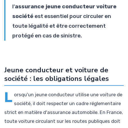
l'
assurance jeune conducteur voiture
société
est essentiel pour circuler en
toute légalité et être correctement
protégé en cas de sinistre.
Jeune conducteur et voiture de
société : les obligations légales
L
orsqu'un jeune conducteur utilise une voiture de
société, il doit respecter un cadre réglementaire
strict en matière d'assurance automobile. En France,
toute voiture circulant sur les routes publiques doit