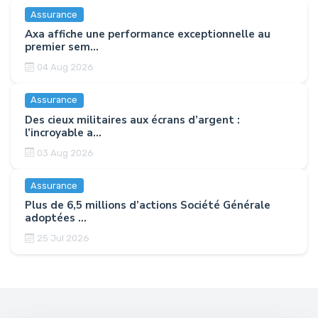
Assurance
Axa affiche une performance exceptionnelle au
premier sem...
04 Aug 2026
Assurance
Des cieux militaires aux écrans d’argent :
l’incroyable a...
03 Aug 2026
Assurance
Plus de 6,5 millions d’actions Société Générale
adoptées ...
25 Jul 2026