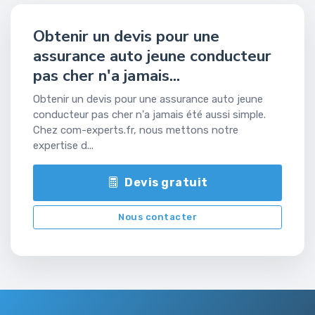
Obtenir un devis pour une
assurance auto jeune conducteur
pas cher n'a jamais...
Obtenir un devis pour une assurance auto jeune
conducteur pas cher n'a jamais été aussi simple.
Chez com-experts.fr, nous mettons notre
expertise d...
Devis gratuit
Nous contacter