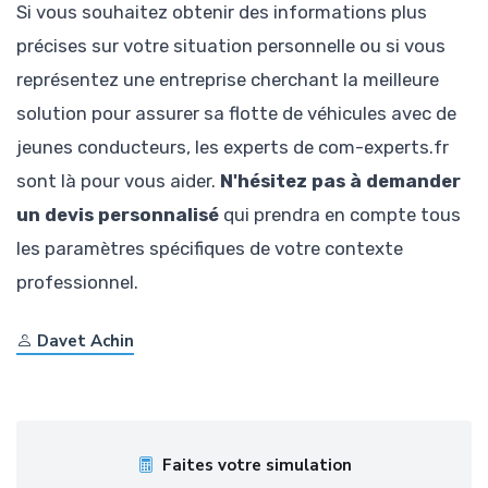
Si vous souhaitez obtenir des informations plus
précises sur votre situation personnelle ou si vous
représentez une entreprise cherchant la meilleure
solution pour assurer sa flotte de véhicules avec de
jeunes conducteurs, les experts de com-experts.fr
sont là pour vous aider.
N'hésitez pas à demander
un devis personnalisé
qui prendra en compte tous
les paramètres spécifiques de votre contexte
professionnel.
Davet Achin
Faites votre simulation