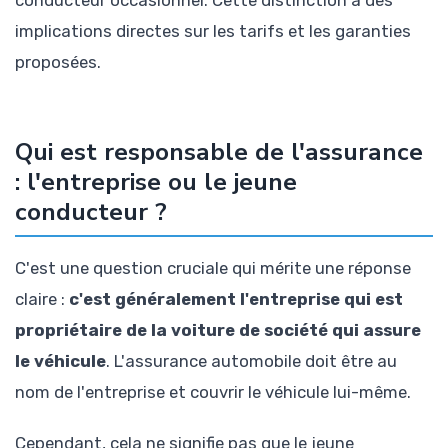
conducteur occasionnel. Cette distinction a des
implications directes sur les tarifs et les garanties
proposées.
Qui est responsable de l'assurance
: l'entreprise ou le jeune
conducteur ?
C'est une question cruciale qui mérite une réponse
claire :
c'est généralement l'entreprise qui est
propriétaire de la voiture de société qui assure
le véhicule
. L'assurance automobile doit être au
nom de l'entreprise et couvrir le véhicule lui-même.
Cependant, cela ne signifie pas que le jeune