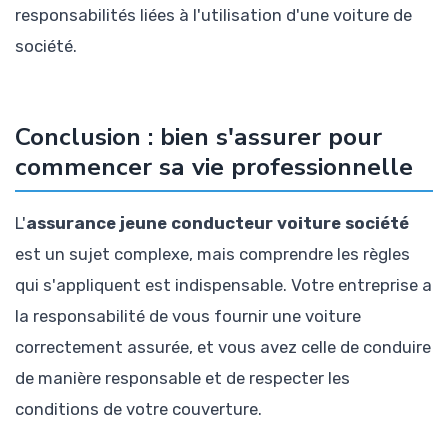
responsabilités liées à l'utilisation d'une voiture de
société.
Conclusion : bien s'assurer pour
commencer sa vie professionnelle
L'
assurance jeune conducteur voiture société
est un sujet complexe, mais comprendre les règles
qui s'appliquent est indispensable. Votre entreprise a
la responsabilité de vous fournir une voiture
correctement assurée, et vous avez celle de conduire
de manière responsable et de respecter les
conditions de votre couverture.