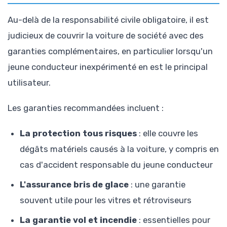
Au-delà de la responsabilité civile obligatoire, il est
judicieux de couvrir la voiture de société avec des
garanties complémentaires, en particulier lorsqu'un
jeune conducteur inexpérimenté en est le principal
utilisateur.
Les garanties recommandées incluent :
La protection tous risques
: elle couvre les
dégâts matériels causés à la voiture, y compris en
cas d'accident responsable du jeune conducteur
L'assurance bris de glace
: une garantie
souvent utile pour les vitres et rétroviseurs
La garantie vol et incendie
: essentielles pour