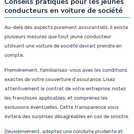
Conseils pratiques pour les jeunes
conducteurs en voiture de société
Au-delà des aspects purement assurantiels, il existe
plusieurs mesures que tout jeune conducteur
utilisant une voiture de société devrait prendre en
compte.
Premièrement, familiarisez-vous avec les conditions
exactes de votre couverture d'assurance. Lisez
attentivement le contrat de votre entreprise, notez
les franchises applicables, et comprenez les
exclusions éventuelles. Cette transparence vous
évitera des surprises désagréables en cas de sinistre.
Deuxièmement, adoptez une conduite prudente et