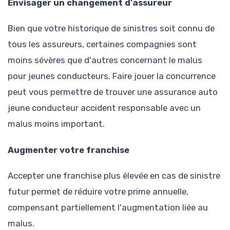
Envisager un changement d'assureur
Bien que votre historique de sinistres soit connu de
tous les assureurs, certaines compagnies sont
moins sévères que d'autres concernant le malus
pour jeunes conducteurs. Faire jouer la concurrence
peut vous permettre de trouver une assurance auto
jeune conducteur accident responsable avec un
malus moins important.
Augmenter votre franchise
Accepter une franchise plus élevée en cas de sinistre
futur permet de réduire votre prime annuelle,
compensant partiellement l'augmentation liée au
malus.