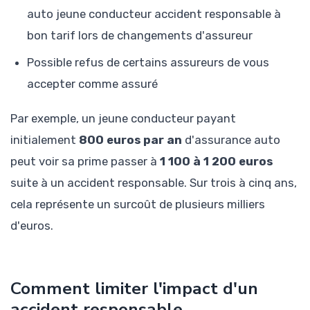
auto jeune conducteur accident responsable à
bon tarif lors de changements d'assureur
Possible refus de certains assureurs de vous
accepter comme assuré
Par exemple, un jeune conducteur payant
initialement
800 euros par an
d'assurance auto
peut voir sa prime passer à
1 100 à 1 200 euros
suite à un accident responsable. Sur trois à cinq ans,
cela représente un surcoût de plusieurs milliers
d'euros.
Comment limiter l'impact d'un
accident responsable