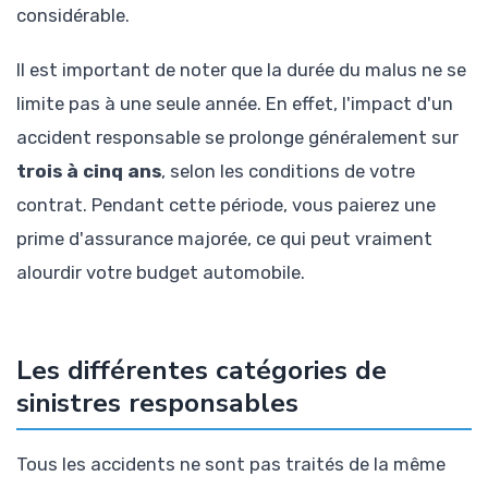
considérable.
Il est important de noter que la durée du malus ne se
limite pas à une seule année. En effet, l'impact d'un
accident responsable se prolonge généralement sur
trois à cinq ans
, selon les conditions de votre
contrat. Pendant cette période, vous paierez une
prime d'assurance majorée, ce qui peut vraiment
alourdir votre budget automobile.
Les différentes catégories de
sinistres responsables
Tous les accidents ne sont pas traités de la même