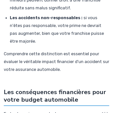
réduite sans malus significatif.
Les accidents non-responsables :
si vous
n'êtes pas responsable, votre prime ne devrait
pas augmenter, bien que votre franchise puisse
être majorée.
Comprendre cette distinction est essentiel pour
évaluer le véritable impact financier d'un accident sur
votre assurance automobile.
Les conséquences financières pour
votre budget automobile