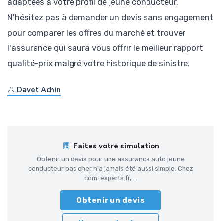
adaptées à votre profil de jeune conducteur.
N'hésitez pas à demander un devis sans engagement
pour comparer les offres du marché et trouver
l'assurance qui saura vous offrir le meilleur rapport
qualité-prix malgré votre historique de sinistre.
Davet Achin
Faites votre simulation
Obtenir un devis pour une assurance auto jeune
conducteur pas cher n'a jamais été aussi simple. Chez
com-experts.fr, ...
Obtenir un devis