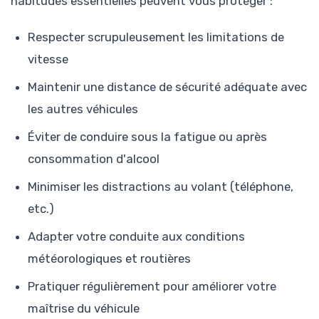
habitudes essentielles peuvent vous protéger :
Respecter scrupuleusement les limitations de
vitesse
Maintenir une distance de sécurité adéquate avec
les autres véhicules
Éviter de conduire sous la fatigue ou après
consommation d'alcool
Minimiser les distractions au volant (téléphone,
etc.)
Adapter votre conduite aux conditions
météorologiques et routières
Pratiquer régulièrement pour améliorer votre
maîtrise du véhicule