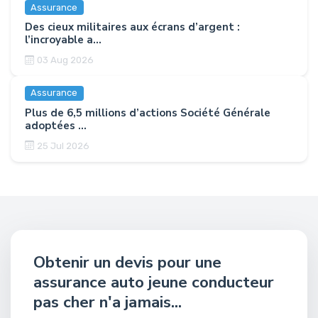
Assurance
Des cieux militaires aux écrans d’argent :
l’incroyable a...
03 Aug 2026
Assurance
Plus de 6,5 millions d’actions Société Générale
adoptées ...
25 Jul 2026
Obtenir un devis pour une
assurance auto jeune conducteur
pas cher n'a jamais...