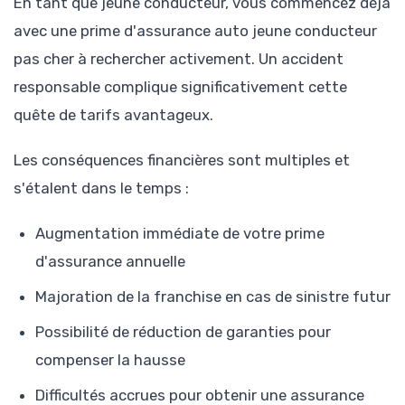
En tant que jeune conducteur, vous commencez déjà
avec une prime d'assurance auto jeune conducteur
pas cher à rechercher activement. Un accident
responsable complique significativement cette
quête de tarifs avantageux.
Les conséquences financières sont multiples et
s'étalent dans le temps :
Augmentation immédiate de votre prime
d'assurance annuelle
Majoration de la franchise en cas de sinistre futur
Possibilité de réduction de garanties pour
compenser la hausse
Difficultés accrues pour obtenir une assurance