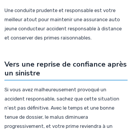
Une conduite prudente et responsable est votre
meilleur atout pour maintenir une assurance auto
jeune conducteur accident responsable à distance
et conserver des primes raisonnables.
Vers une reprise de confiance après
un sinistre
Si vous avez malheureusement provoqué un
accident responsable, sachez que cette situation
n'est pas définitive. Avec le temps et une bonne
tenue de dossier, le malus diminuera
progressivement, et votre prime reviendra à un