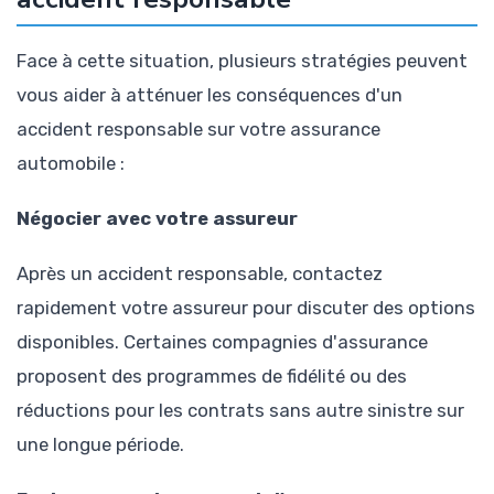
Face à cette situation, plusieurs stratégies peuvent
vous aider à atténuer les conséquences d'un
accident responsable sur votre assurance
automobile :
Négocier avec votre assureur
Après un accident responsable, contactez
rapidement votre assureur pour discuter des options
disponibles. Certaines compagnies d'assurance
proposent des programmes de fidélité ou des
réductions pour les contrats sans autre sinistre sur
une longue période.