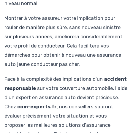
niveau normal.
Montrer à votre assureur votre implication pour
rouler de manière plus sûre, sans nouveau sinistre
sur plusieurs années, améliorera considérablement
votre profil de conducteur. Cela facilitera vos
démarches pour obtenir à nouveau une assurance
auto jeune conducteur pas cher.
Face à la complexité des implications d'un
accident
responsable
sur votre couverture automobile, l'aide
d'un expert en assurance auto devient précieuse.
Chez
com-experts.fr
, nos conseillers sauront
évaluer précisément votre situation et vous
proposer les meilleures solutions d'assurance