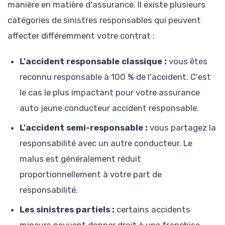
manière en matière d'assurance. Il existe plusieurs
catégories de sinistres responsables qui peuvent
affecter différemment votre contrat :
L'accident responsable classique :
vous êtes
reconnu responsable à 100 % de l'accident. C'est
le cas le plus impactant pour votre assurance
auto jeune conducteur accident responsable.
L'accident semi-responsable :
vous partagez la
responsabilité avec un autre conducteur. Le
malus est généralement réduit
proportionnellement à votre part de
responsabilité.
Les sinistres partiels :
certains accidents
mineurs peuvent donner droit à une franchise