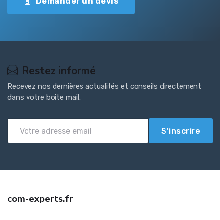
Demander un devis
Restez informé
Recevez nos dernières actualités et conseils directement
dans votre boîte mail.
S'inscrire
com-experts.fr
Trouvez une assurance auto jeune conducteur pas cher avec com-