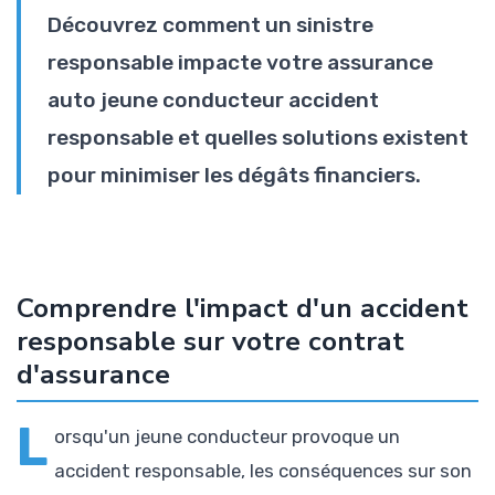
Découvrez comment un sinistre
responsable impacte votre assurance
auto jeune conducteur accident
responsable et quelles solutions existent
pour minimiser les dégâts financiers.
Comprendre l'impact d'un accident
responsable sur votre contrat
d'assurance
L
orsqu'un jeune conducteur provoque un
accident responsable, les conséquences sur son