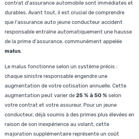
contrat d'assurance automobile sont immédiates et
durables. Avant tout, il est crucial de comprendre
que l'assurance auto jeune conducteur accident
responsable entraîne automatiquement une hausse
de la prime d'assurance, communément appelée
malus
.
Le malus fonctionne selon un système précis :
chaque sinistre responsable engendre une
augmentation de votre cotisation annuelle. Cette
augmentation peut varier de
25 % à 50 %
selon
votre contrat et votre assureur. Pour un jeune
conducteur, déjà soumis à des primes plus élevées en
raison de son inexpérience au volant, cette
majoration supplémentaire représente un coût