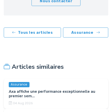
Nous contacter
Tous les articles
Assurance
Articles similaires
Assurance
Axa affiche une performance exceptionnelle au
premier sem...
04 Aug 2026