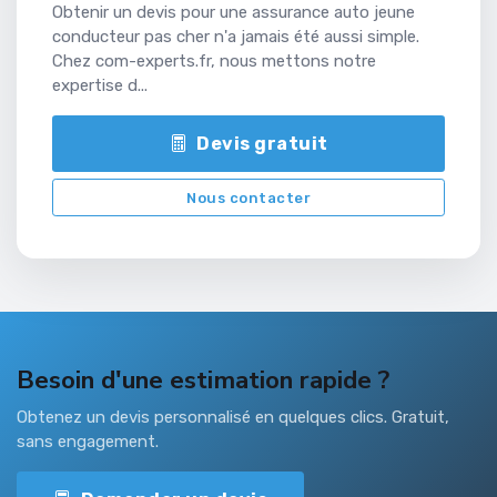
Obtenir un devis pour une assurance auto jeune
conducteur pas cher n'a jamais été aussi simple.
Chez com-experts.fr, nous mettons notre
expertise d...
Devis gratuit
Nous contacter
Besoin d'une estimation rapide ?
Obtenez un devis personnalisé en quelques clics. Gratuit,
sans engagement.