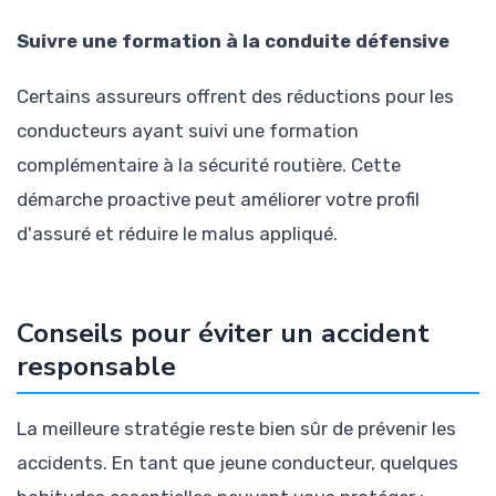
Suivre une formation à la conduite défensive
Certains assureurs offrent des réductions pour les
conducteurs ayant suivi une formation
complémentaire à la sécurité routière. Cette
démarche proactive peut améliorer votre profil
d'assuré et réduire le malus appliqué.
Conseils pour éviter un accident
responsable
La meilleure stratégie reste bien sûr de prévenir les
accidents. En tant que jeune conducteur, quelques