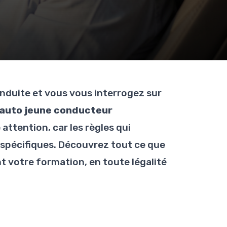
onduite et vous vous interrogez sur
auto jeune conducteur
attention, car les règles qui
n spécifiques. Découvrez tout ce que
 votre formation, en toute légalité