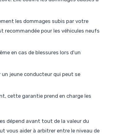
lement les dommages subis par votre
est recommandée pour les véhicules neufs
ême en cas de blessures lors d'un
r un jeune conducteur qui peut se
ent, cette garantie prend en charge les
ues dépend avant tout de la valeur du
t vous aider à arbitrer entre le niveau de